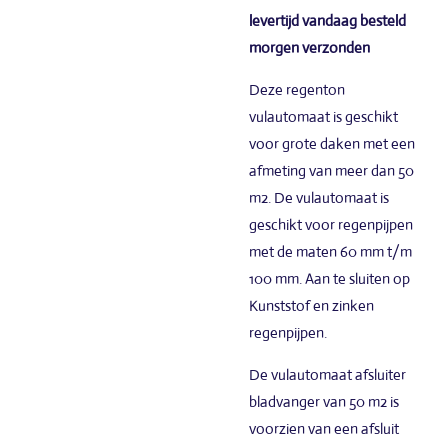
levertijd vandaag besteld
morgen verzonden
Deze regenton
vulautomaat is geschikt
voor grote daken met een
afmeting van meer dan 50
m2. De vulautomaat is
geschikt voor regenpijpen
met de maten 60 mm t/m
100 mm. Aan te sluiten op
Kunststof en zinken
regenpijpen.
De vulautomaat afsluiter
bladvanger van 50 m2 is
voorzien van een afsluit