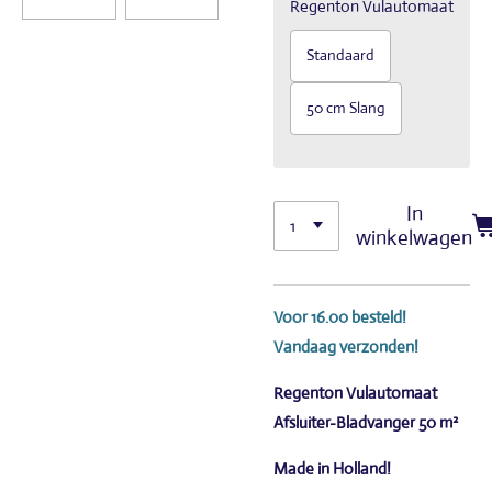
Regenton Vulautomaat
Standaard
50 cm Slang
In
winkelwagen
Voor 16.00 besteld!
Vandaag verzonden!
Regenton Vulautomaat
Afsluiter-Bladvanger 50 m²
Made in Holland!